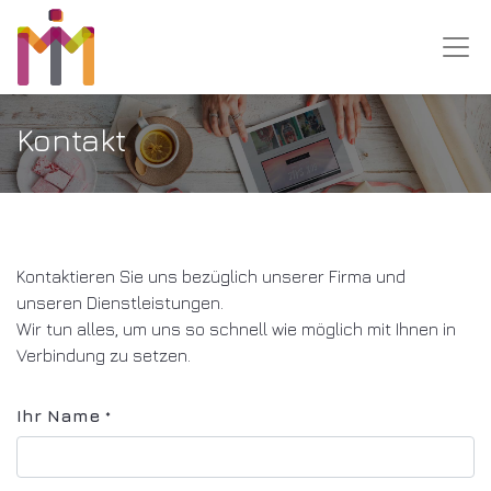
Kontakt
Kontaktieren Sie uns bezüglich unserer Firma und
unseren Dienstleistungen.
Wir tun alles, um uns so schnell wie möglich mit Ihnen in
Verbindung zu setzen.
Ihr Name
*