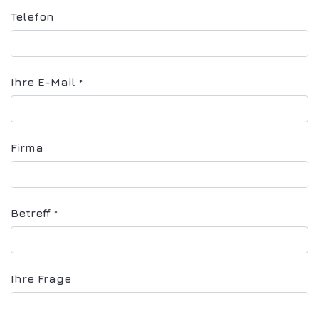
Telefon
Ihre E-Mail
*
Firma
Betreff
*
Ihre Frage