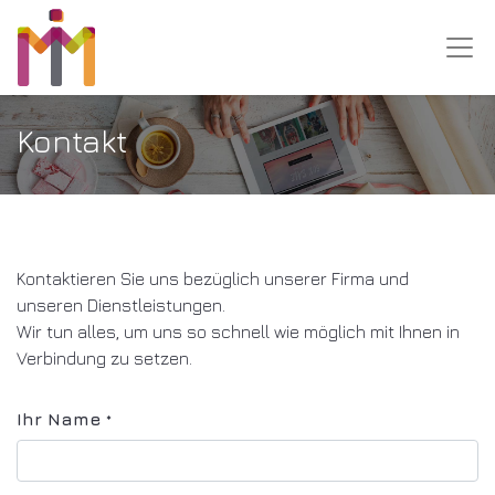
Kontakt
Kontaktieren Sie uns bezüglich unserer Firma und
unseren Dienstleistungen.
Wir tun alles, um uns so schnell wie möglich mit Ihnen in
Verbindung zu setzen.
Ihr Name
*