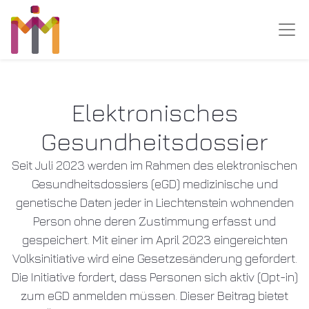
Elektronisches
Gesundheitsdossier
Seit Juli 2023 werden im Rahmen des elektronischen
Gesundheitsdossiers (eGD) medizinische und
genetische Daten jeder in Liechtenstein wohnenden
Person ohne deren Zustimmung erfasst und
gespeichert. Mit einer im April 2023 eingereichten
Volksinitiative wird eine Gesetzesänderung gefordert.
Die Initiative fordert, dass Personen sich aktiv (Opt-in)
zum eGD anmelden müssen. Dieser Beitrag bietet