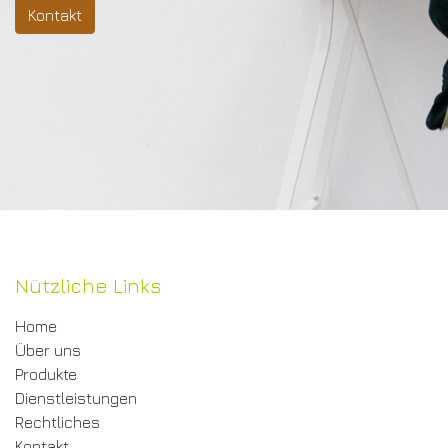
Kontakt
Nützliche Links
Home
Über uns
Produkte
Dienstleistungen
Rechtliches
Kontakt